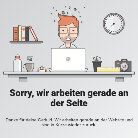
Sorry, wir arbeiten gerade an
der Seite
Danke für deine Geduld. Wir arbeiten gerade an der Website und
sind in Kürze wieder zurück.