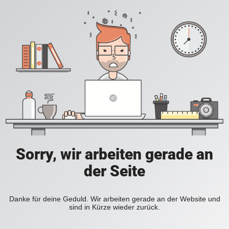
Sorry, wir arbeiten gerade an
der Seite
Danke für deine Geduld. Wir arbeiten gerade an der Website und
sind in Kürze wieder zurück.