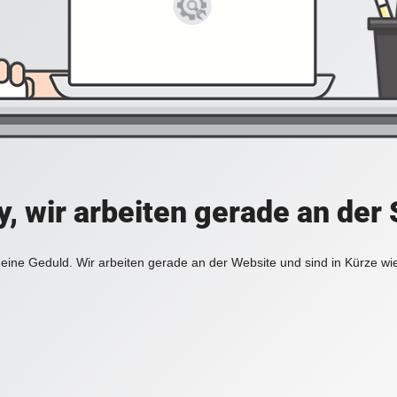
y, wir arbeiten gerade an der 
eine Geduld. Wir arbeiten gerade an der Website und sind in Kürze wi