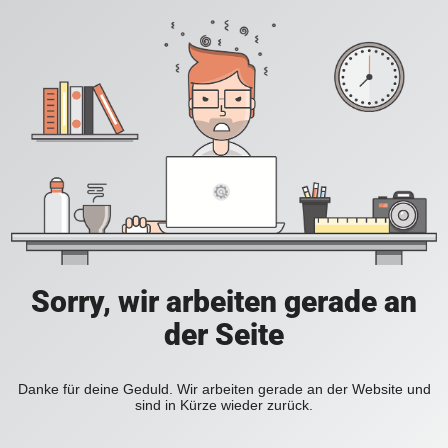
Sorry, wir arbeiten gerade an
der Seite
Danke für deine Geduld. Wir arbeiten gerade an der Website und
sind in Kürze wieder zurück.