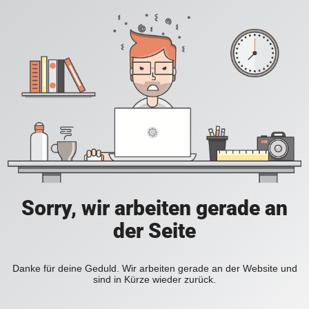
Sorry, wir arbeiten gerade an
der Seite
Danke für deine Geduld. Wir arbeiten gerade an der Website und
sind in Kürze wieder zurück.